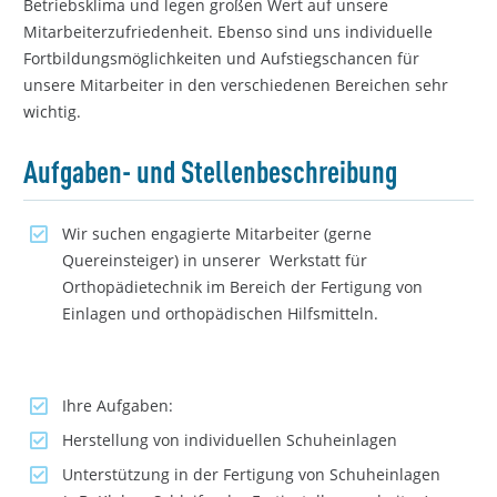
Betriebsklima und legen großen Wert auf unsere
Mitarbeiterzufriedenheit. Ebenso sind uns individuelle
Fortbildungsmöglichkeiten und Aufstiegschancen für
unsere Mitarbeiter in den verschiedenen Bereichen sehr
wichtig.
Aufgaben- und Stellenbeschreibung
Wir suchen engagierte Mitarbeiter (gerne
Quereinsteiger) in unserer Werkstatt für
Orthopädietechnik im Bereich der Fertigung von
Einlagen und orthopädischen Hilfsmitteln.
Ihre Aufgaben:
Herstellung von individuellen Schuheinlagen
Unterstützung in der Fertigung von Schuheinlagen