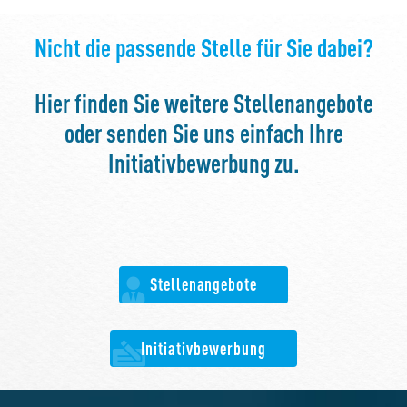
Nicht die passende Stelle für Sie dabei?
Hier finden Sie weitere Stellenangebote
oder senden Sie uns einfach Ihre
Initiativbewerbung zu.
Stellenangebote
Initiativbewerbung