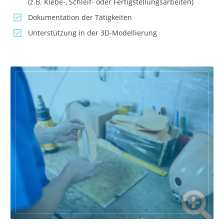
(z.B. Klebe-, Schleif- oder Fertigstellungsarbeiten)
Dokumentation der Tätigkeiten
Unterstützung in der 3D-Modellierung