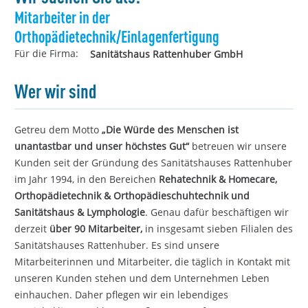
Mitarbeiter in der
Orthopädietechnik/Einlagenfertigung
Für die Firma:
Sanitätshaus Rattenhuber GmbH
Wer wir sind
Getreu dem Motto
„Die Würde des Menschen ist
unantastbar und unser höchstes Gut“
betreuen wir unsere
Kunden seit der Gründung des Sanitätshauses Rattenhuber
im Jahr 1994, in den Bereichen
Rehatechnik & Homecare,
Orthopädietechnik & Orthopädieschuhtechnik und
Sanitätshaus & Lymphologie
. Genau dafür beschäftigen wir
derzeit
über 90 Mitarbeiter,
in insgesamt sieben Filialen des
Sanitätshauses Rattenhuber. Es sind unsere
Mitarbeiterinnen und Mitarbeiter, die täglich in Kontakt mit
unseren Kunden stehen und dem Unternehmen Leben
einhauchen. Daher pflegen wir ein lebendiges