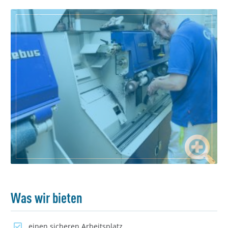
Was wir bieten
einen sicheren Arbeitsplatz