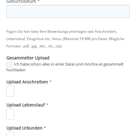
Geburtsdatum
*
Fügen Sie hier bitte Ihre Bewerbungsunterlagen wie Anschreiben,
Lebenslauf, Zeugnisse etc. hinzu. (Maximal 10 MB pro Datei. Mögliche
Formate: .pdf, .jpg, .doc, .xls, .zip)
Gesammelter Upload
Ich habe schon alles in einer Datei und möchte es gesammelt
hochladen
Upload Anschreiben
*
Upload Lebenslauf
*
Upload Urkunden
*