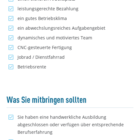
leistungsgerechte Bezahlung
ein gutes Betriebsklima
ein abwechslungsreiches Aufgabengebiet
dynamisches und motiviertes Team
CNC-gesteuerte Fertigung
Jobrad / Dienstfahrrad
Betriebsrente
Was Sie mitbringen sollten
Sie haben eine handwerkliche Ausbildung
abgeschlossen oder verfügen über entsprechende
Berufserfahrung