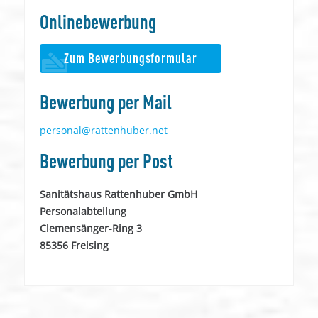
Onlinebewerbung
Zum Bewerbungsformular
Bewerbung per Mail
personal@rattenhuber.net
Bewerbung per Post
Sanitätshaus Rattenhuber GmbH
Personalabteilung
Clemensänger-Ring 3
85356 Freising