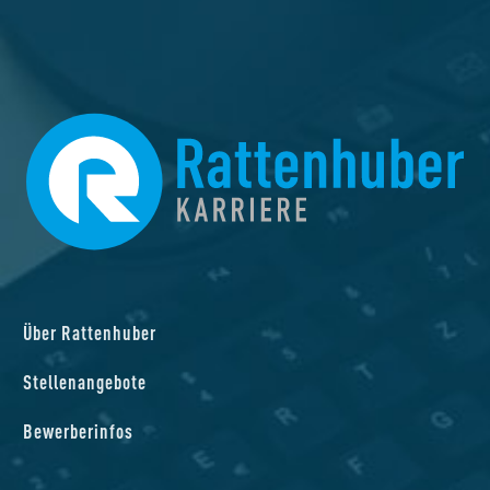
Über Rattenhuber
Stellenangebote
Bewerberinfos