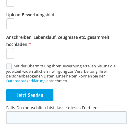
Upload Bewerbungsbild
Anschreiben, Lebenslauf, Zeugnisse etc. gesammelt
hochladen
*
Mit der Übermittlung Ihrer Bewerbung erteilen Sie uns die
j ederzeit widerrufliche Einwilligung zur Verarbeitung Ihrer
personenbezogenen Daten. Einzelheiten können Sie der
Datenschutzerklärung
entnehmen.
Jetzt Senden
Falls Du menschlich bist, lasse dieses Feld leer.