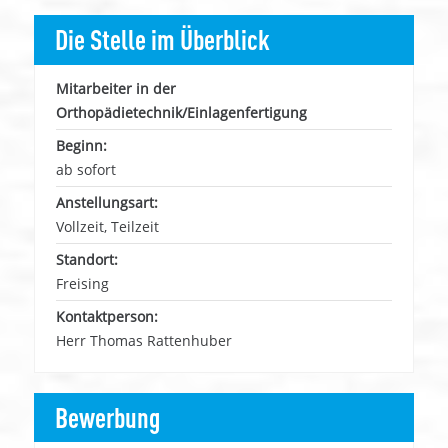
Die Stelle im Überblick
Mitarbeiter in der
Orthopädietechnik/Einlagenfertigung
Beginn:
ab sofort
Anstellungsart:
Vollzeit, Teilzeit
Standort:
Freising
Kontaktperson:
Herr Thomas Rattenhuber
Bewerbung