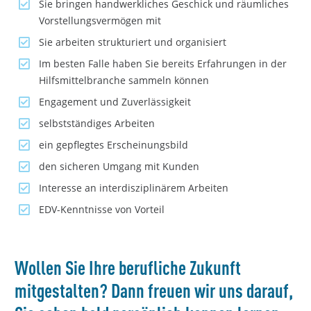
Sie bringen handwerkliches Geschick und räumliches
Vorstellungsvermögen mit
Sie arbeiten strukturiert und organisiert
Im besten Falle haben Sie bereits Erfahrungen in der
Hilfsmittelbranche sammeln können
Engagement und Zuverlässigkeit
selbstständiges Arbeiten
ein gepflegtes Erscheinungsbild
den sicheren Umgang mit Kunden
Interesse an interdisziplinärem Arbeiten
EDV-Kenntnisse von Vorteil
Wollen Sie Ihre berufliche Zukunft
mitgestalten? Dann freuen wir uns darauf,