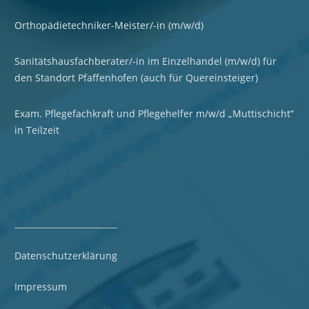
Orthopädietechniker-Meister/-in (m/w/d)
Sanitätshausfachberater/-in im Einzelhandel (m/w/d) für
den Standort Pfaffenhofen (auch für Quereinsteiger)
Exam. Pflegefachkraft und Pflegehelfer m/w/d „Muttischicht“
in Teilzeit
Datenschutzerklärung
Impressum