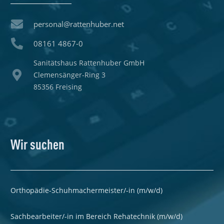
personal@rattenhuber.net
08161 4867-0
Sanitätshaus Rattenhuber GmbH
Clemensänger-Ring 3
85356 Freising
Wir suchen
Orthopädie-Schuhmachermeister/-in (m/w/d)
Sachbearbeiter/-in im Bereich Rehatechnik (m/w/d)